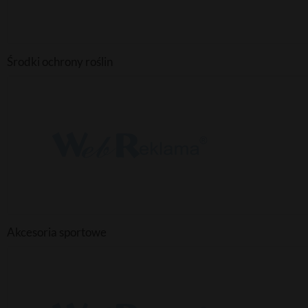
Środki ochrony roślin
Akcesoria sportowe