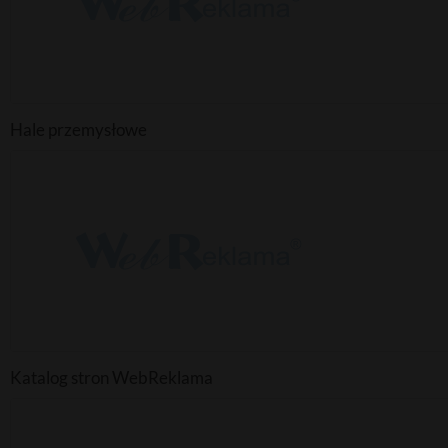
Hale przemysłowe
Katalog stron WebReklama