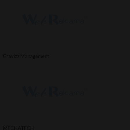
Gravizz Management
MECHATECH