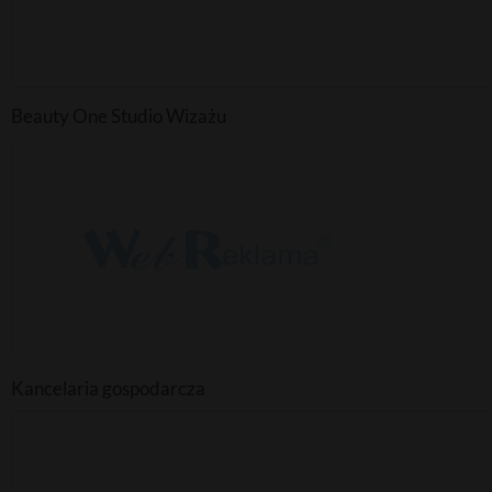
Beauty One Studio Wizażu
Kancelaria gospodarcza