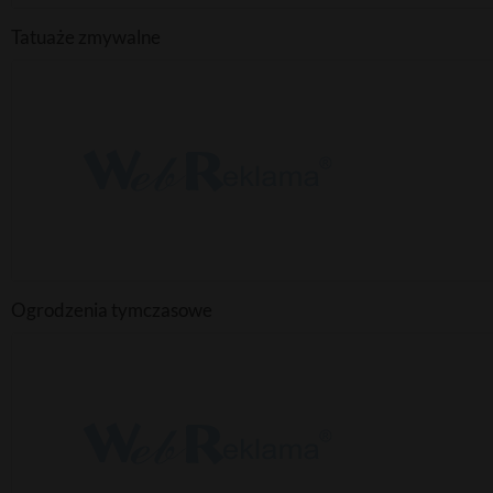
Tatuaże zmywalne
Ogrodzenia tymczasowe