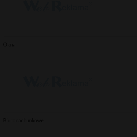
Okna
Biuro rachunkowe