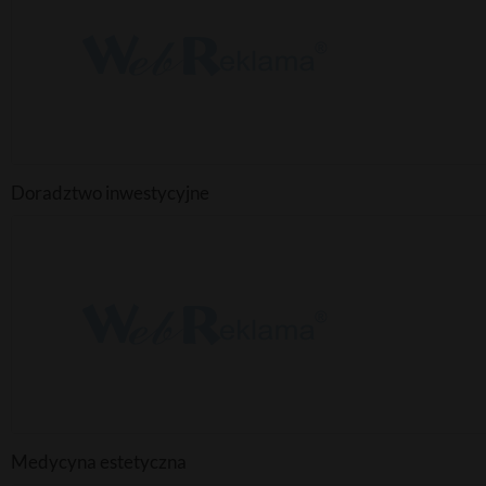
Doradztwo inwestycyjne
Medycyna estetyczna