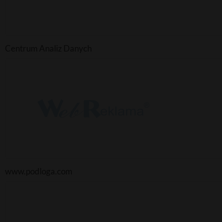
Centrum Analiz Danych
www.podloga.com