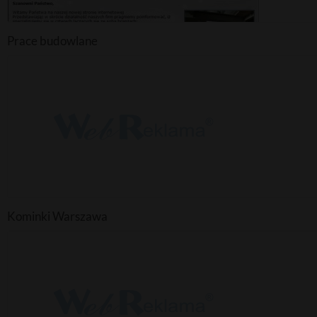
Prace budowlane
Kominki Warszawa