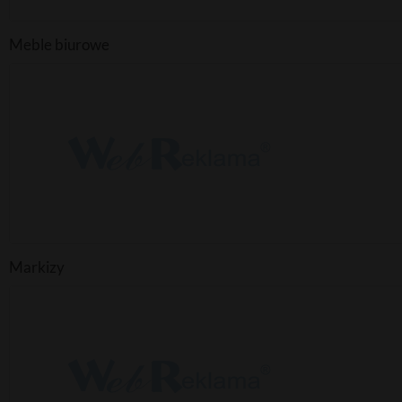
Meble biurowe
Markizy