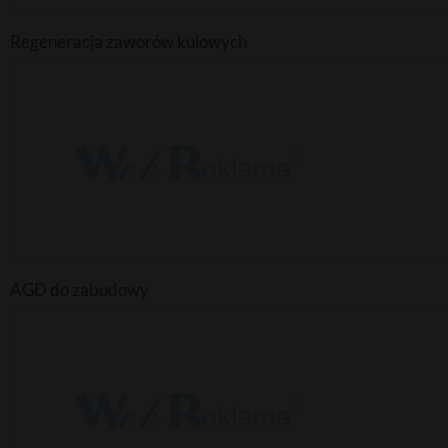
Regeneracja zaworów kulowych
AGD do zabudowy