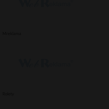
Mreklama
Rolety