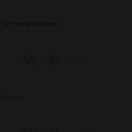
Dermatologia estetyczna
Fryzury