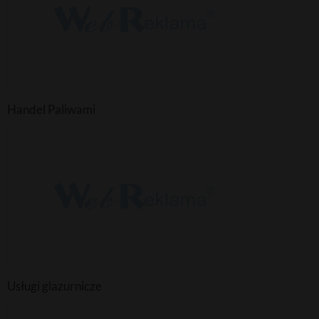
Handel Paliwami
Usługi glazurnicze