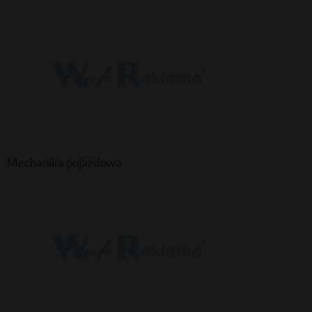
Mechanika pojazdowa