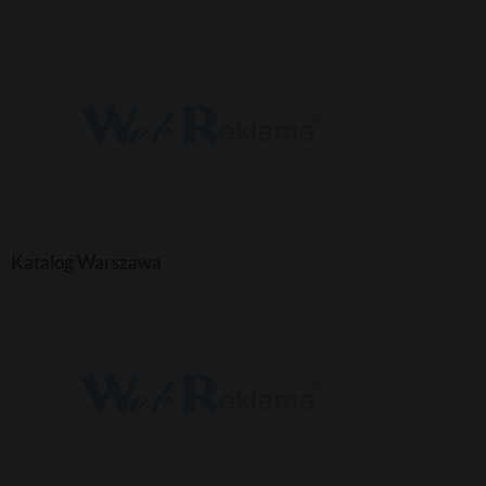
Katalog Warszawa