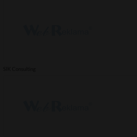
SIK Consulting