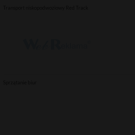
Transport niskopodwoziowy Red Track
Sprzątanie biur