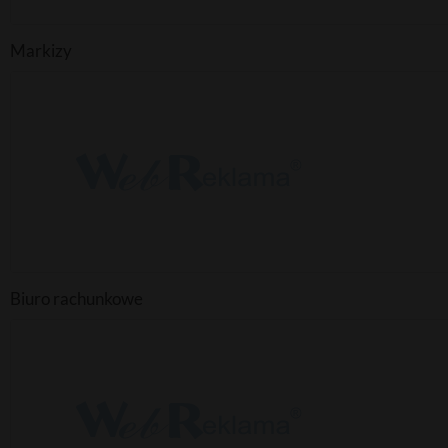
Markizy
Biuro rachunkowe