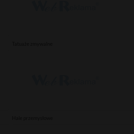
Tatuaże zmywalne
Hale przemysłowe