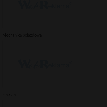
Mechanika pojazdowa
Fryzury