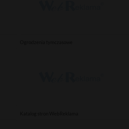
Ogrodzenia tymczasowe
Katalog stron WebReklama