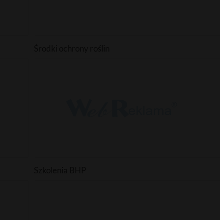
Środki ochrony roślin
Szkolenia BHP