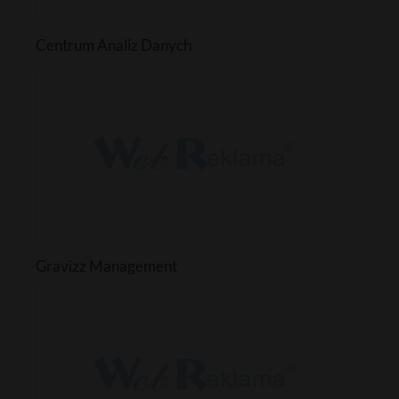
Centrum Analiz Danych
Gravizz Management