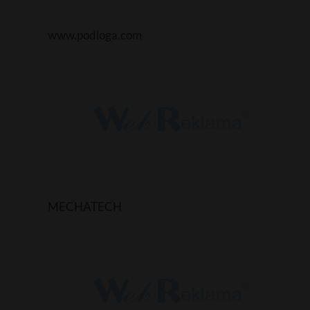
www.podloga.com
MECHATECH