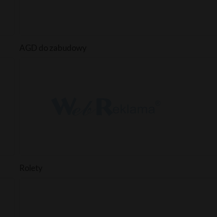
AGD do zabudowy
Rolety