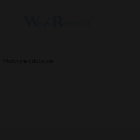
Medycyna estetyczna