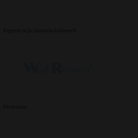
Regeneracja zaworów kulowych
Mreklama