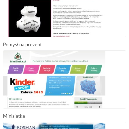
Pomysł na prezent
Minisiatka