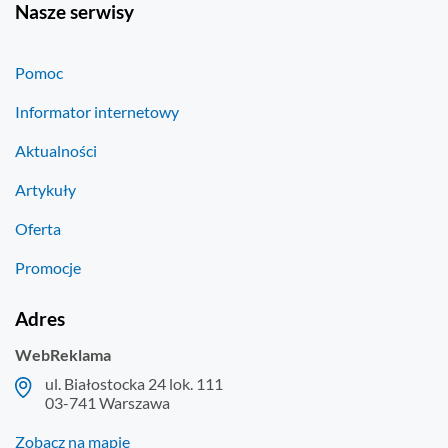
Nasze serwisy
Pomoc
Informator internetowy
Aktualności
Artykuły
Oferta
Promocje
Adres
WebReklama
ul. Białostocka 24 lok. 111
03-741 Warszawa
Zobacz na mapie