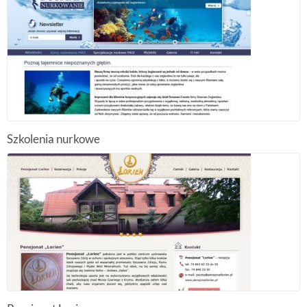
Szkolenia nurkowe