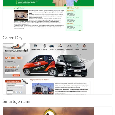
Green Dry
Smartuj z nami