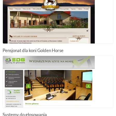
Pensjonat dla koni Golden Horse
Systemy do głosowania