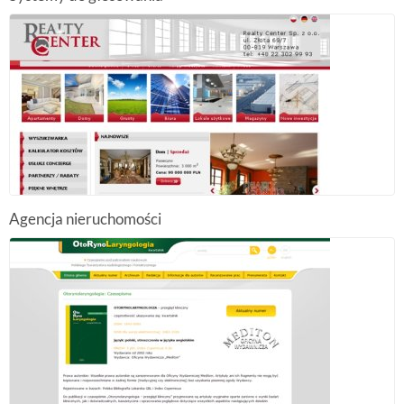
Agencja nieruchomości