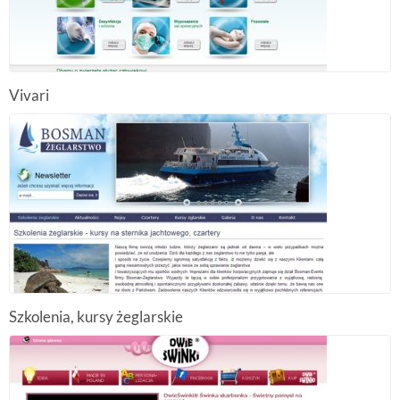
Vivari
Szkolenia, kursy żeglarskie