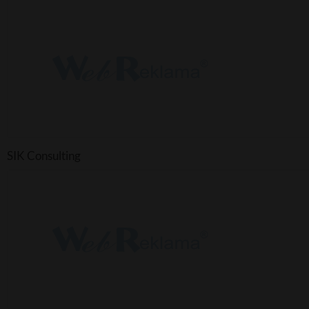
SIK Consulting