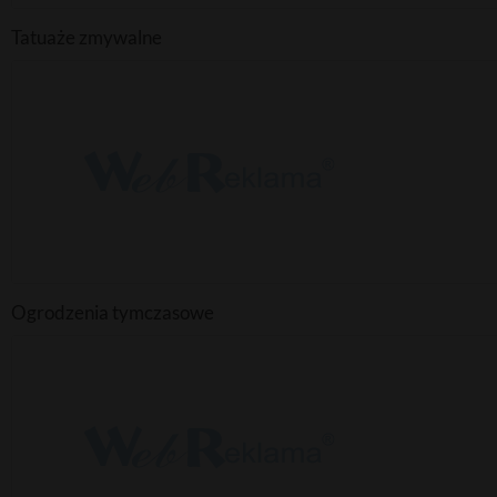
Tatuaże zmywalne
Ogrodzenia tymczasowe