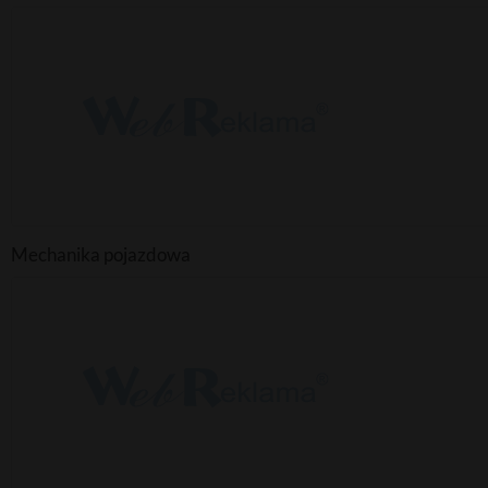
Mechanika pojazdowa