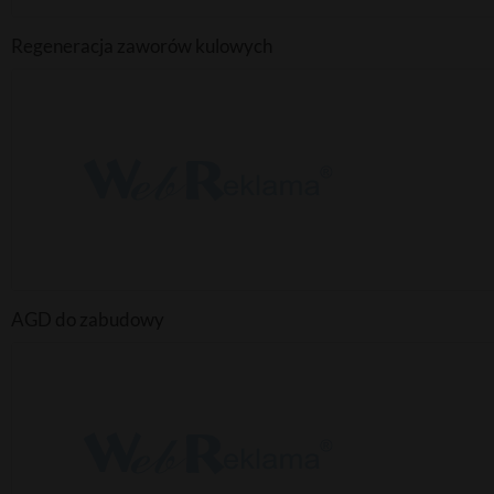
Regeneracja zaworów kulowych
AGD do zabudowy