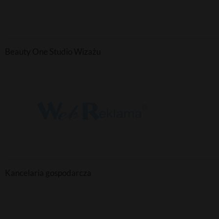
Beauty One Studio Wizażu
Kancelaria gospodarcza