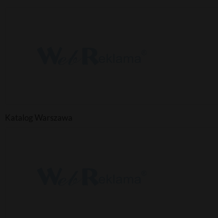
Katalog Warszawa