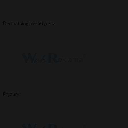
Dermatologia estetyczna
Fryzury