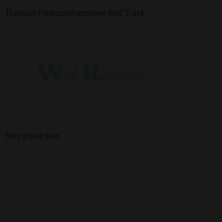
Transport niskopodwoziowy Red Track
Sprzątanie biur