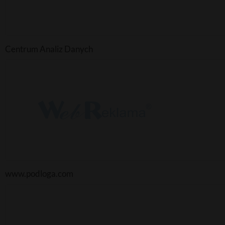
Centrum Analiz Danych
www.podloga.com