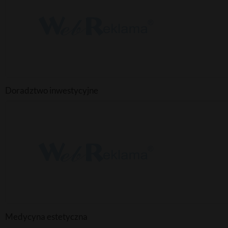
Doradztwo inwestycyjne
Medycyna estetyczna