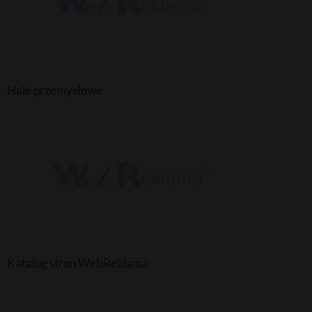
Hale przemysłowe
Katalog stron WebReklama