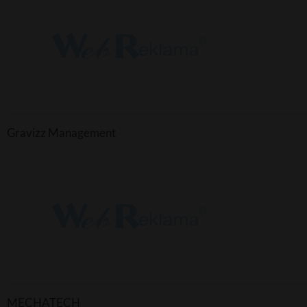
Gravizz Management
MECHATECH