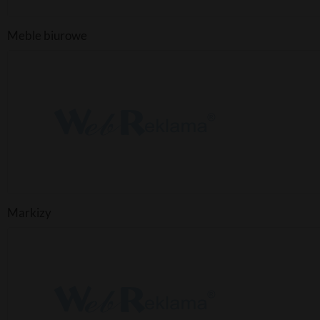
Meble biurowe
Markizy