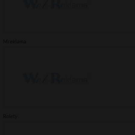
Mreklama
Rolety