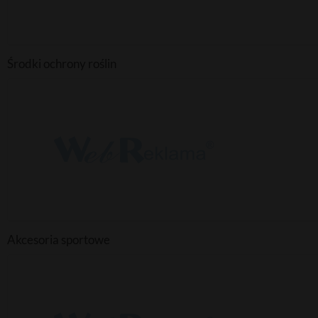
Środki ochrony roślin
Akcesoria sportowe