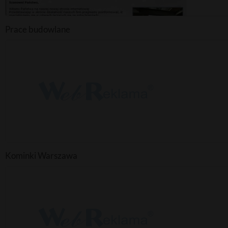
Prace budowlane
Kominki Warszawa