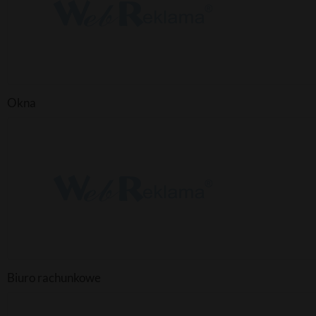
Okna
Biuro rachunkowe