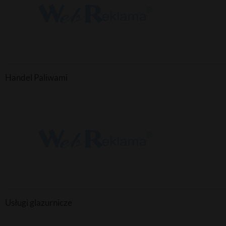
Handel Paliwami
Usługi glazurnicze