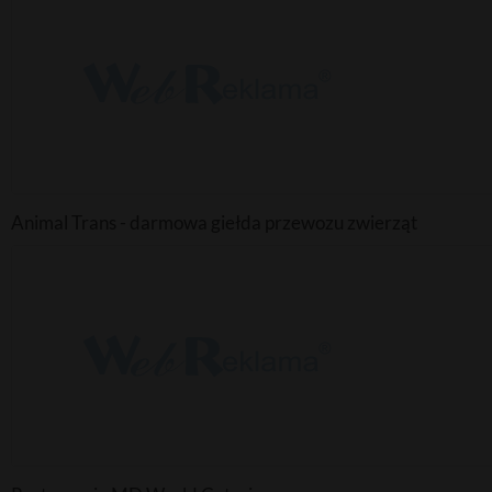
Animal Trans - darmowa giełda przewozu zwierząt