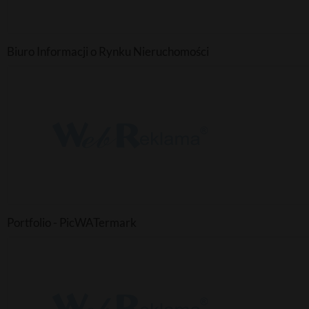
Biuro Informacji o Rynku Nieruchomości
Portfolio - PicWATermark