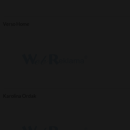
Verso Home
Karolina Ordak