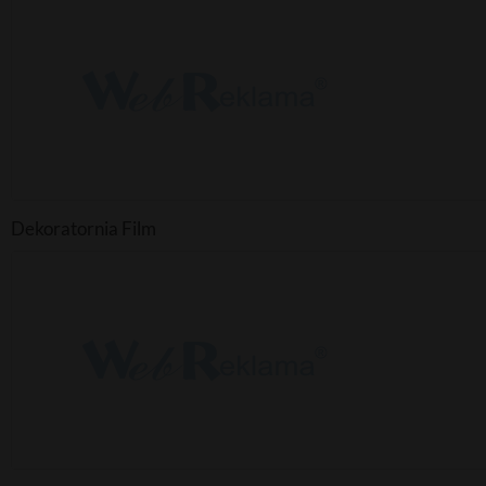
Dekoratornia Film