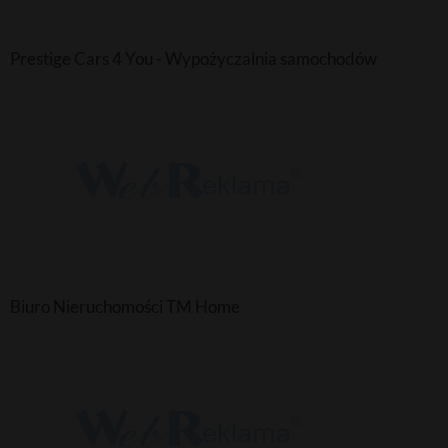
Prestige Cars 4 You - Wypożyczalnia samochodów
Biuro Nieruchomości TM Home