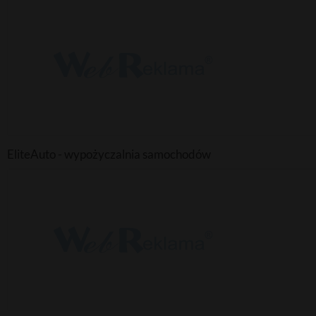
EliteAuto - wypożyczalnia samochodów