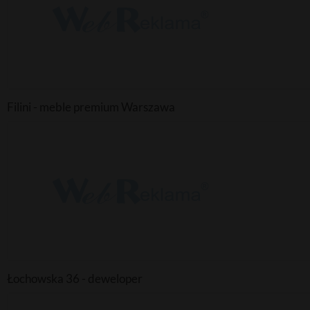
Filini - meble premium Warszawa
Łochowska 36 - deweloper