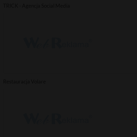
TRICK - Agencja Social Media
Restauracja Volare