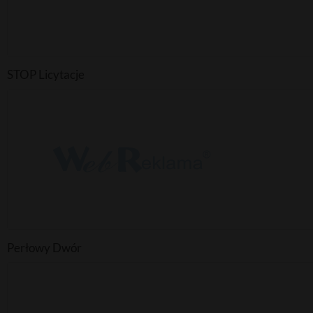
STOP Licytacje
Perłowy Dwór