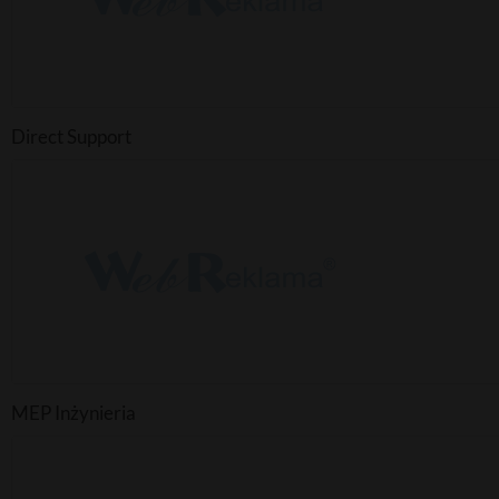
Direct Support
MEP Inżynieria