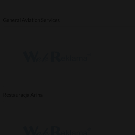
General Aviation Services
Restauracja Arina