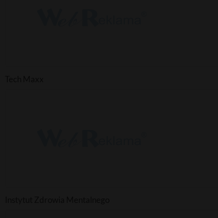
Tech Maxx
Instytut Zdrowia Mentalnego