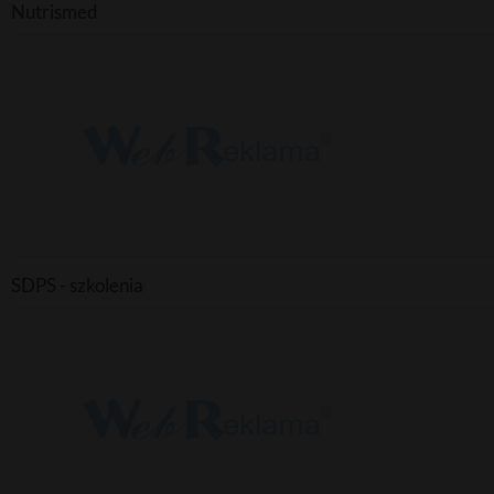
Nutrismed
SDPS - szkolenia