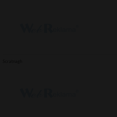
Scratnagh