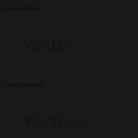
Kancelaria Kluś
Kawipla Massage