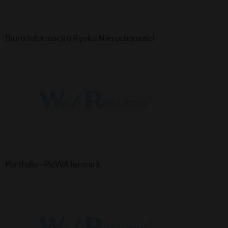
Biuro Informacji o Rynku Nieruchomości
Portfolio - PicWATermark