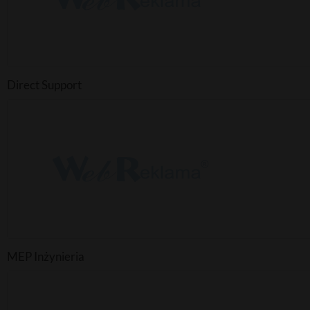
Direct Support
MEP Inżynieria