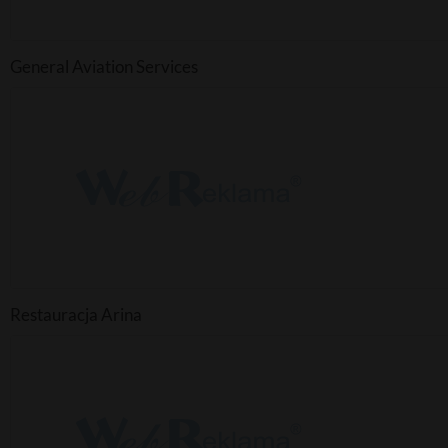
General Aviation Services
Restauracja Arina