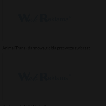
Animal Trans - darmowa giełda przewozu zwierząt