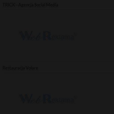
TRICK - Agencja Social Media
Restauracja Volare