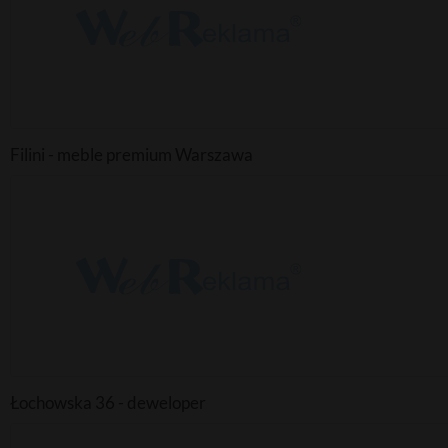
Filini - meble premium Warszawa
Łochowska 36 - deweloper