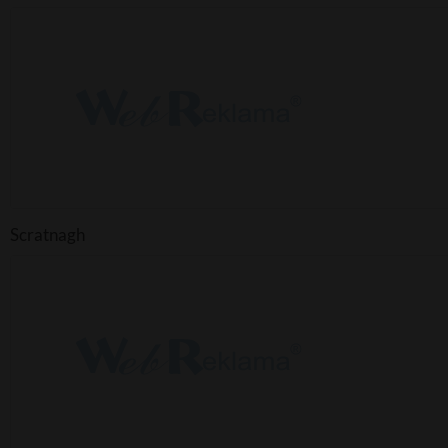
Scratnagh