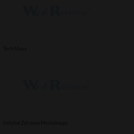
Tech Maxx
Instytut Zdrowia Mentalnego