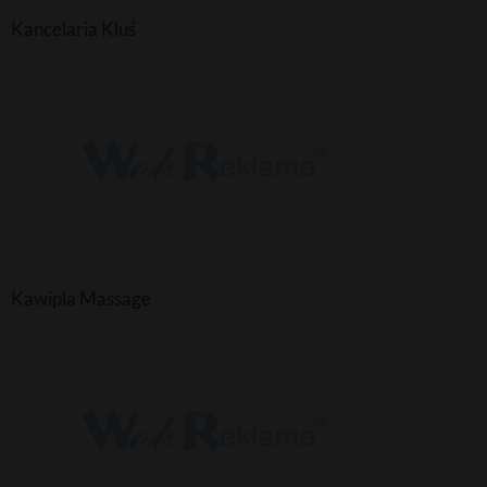
Kancelaria Kluś
Kawipla Massage