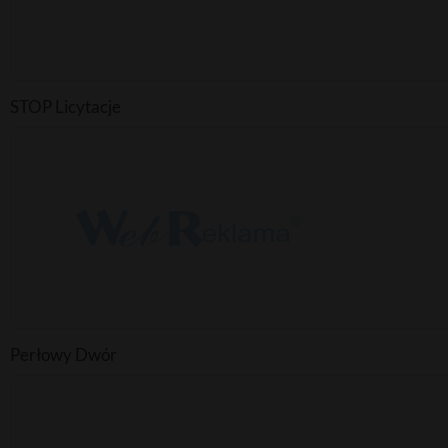
STOP Licytacje
Perłowy Dwór