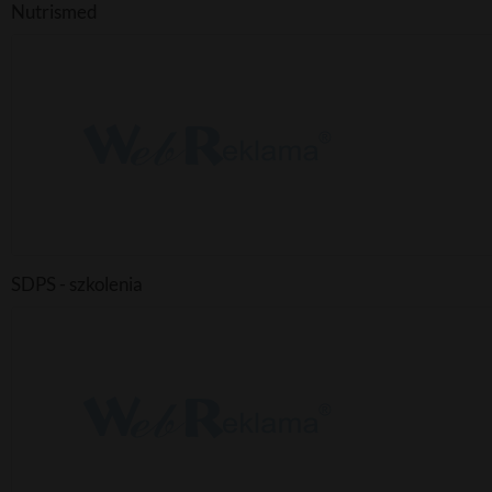
Nutrismed
SDPS - szkolenia