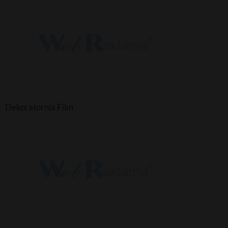
Dekoratornia Film