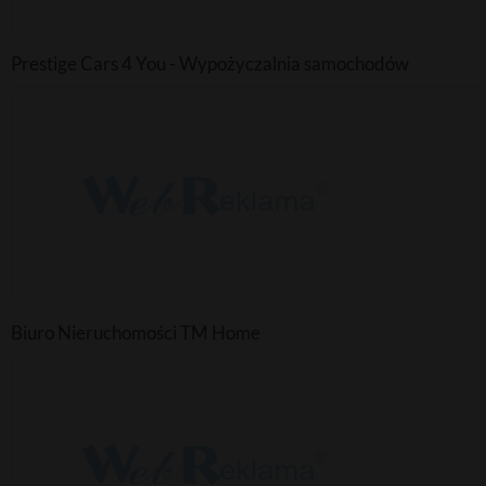
Prestige Cars 4 You - Wypożyczalnia samochodów
Biuro Nieruchomości TM Home