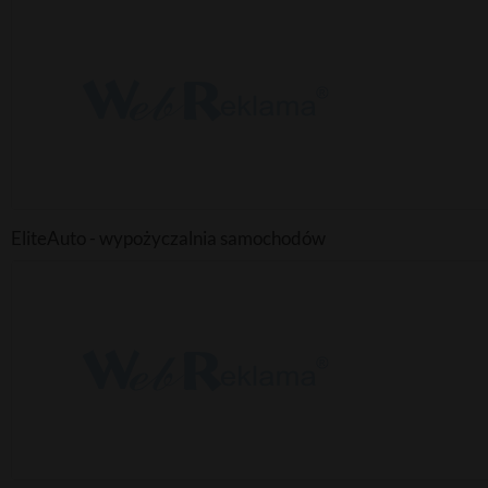
EliteAuto - wypożyczalnia samochodów