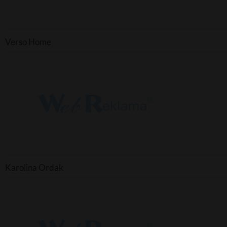
Verso Home
Karolina Ordak