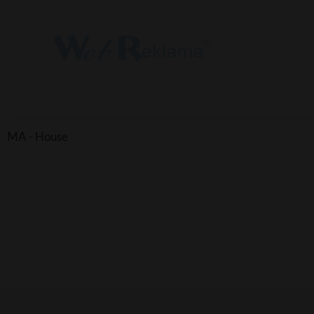
MA - House