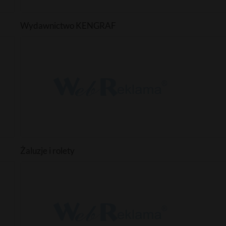
Wydawnictwo KENGRAF
Żaluzje i rolety