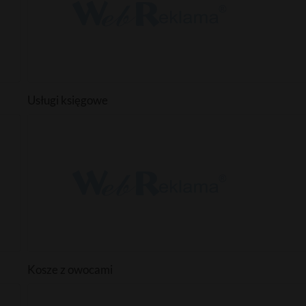
Usługi księgowe
Kosze z owocami