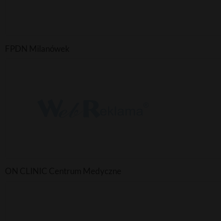
FPDN Milanówek
ON CLINIC Centrum Medyczne