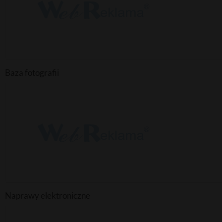
Baza fotografii
Naprawy elektroniczne