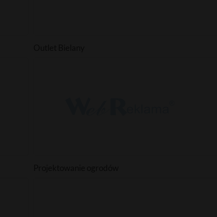
Outlet Bielany
Projektowanie ogrodów