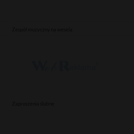
Zespół muzyczny na wesela
Zaproszenia ślubne