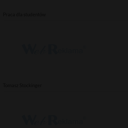
Praca dla studentów
Tomasz Stockinger