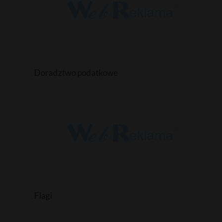
Doradztwo podatkowe
Flagi