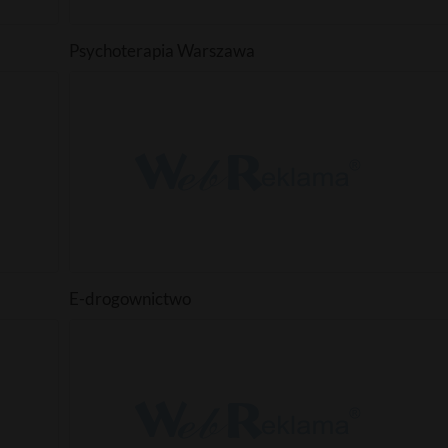
Psychoterapia Warszawa
E-drogownictwo