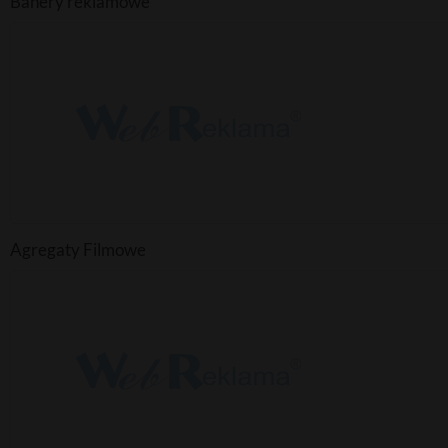
Banery reklamowe
Agregaty Filmowe