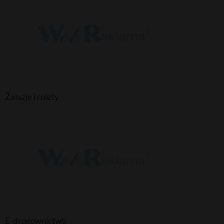
Żaluzje i rolety
E-drogownictwo