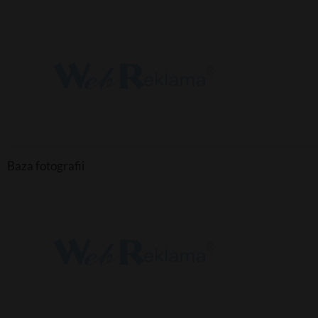
Baza fotografii