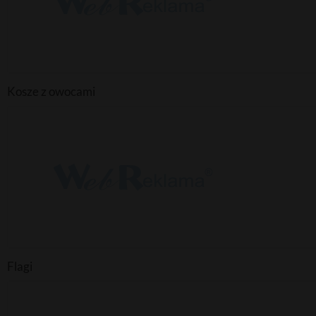
Kosze z owocami
Flagi