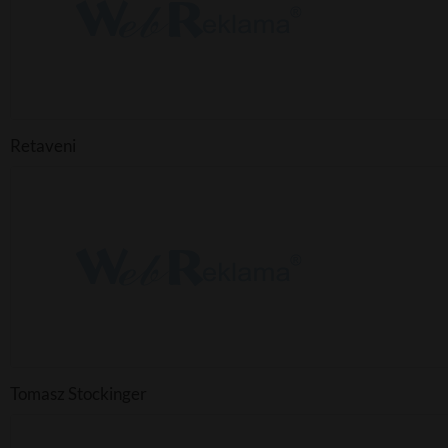
Retaveni
Tomasz Stockinger