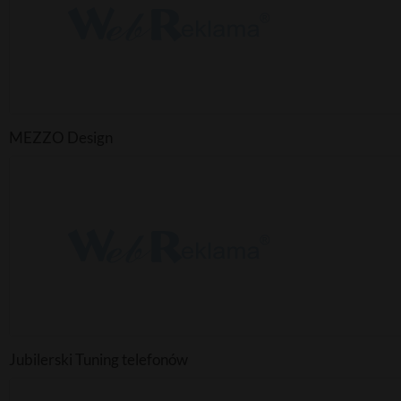
MEZZO Design
Jubilerski Tuning telefonów