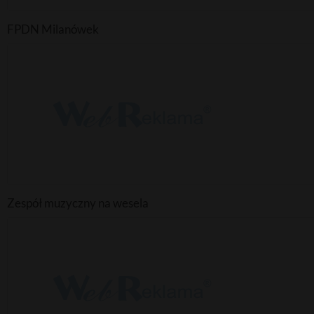
FPDN Milanówek
Zespół muzyczny na wesela