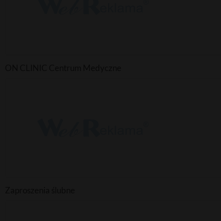
ON CLINIC Centrum Medyczne
Zaproszenia ślubne