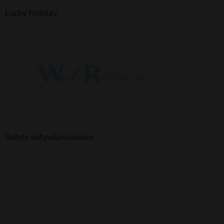
Lucky Holiday
Rolety antywłamaniowe