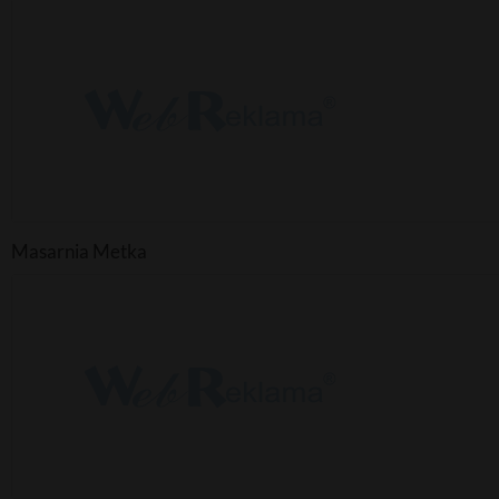
Masarnia Metka