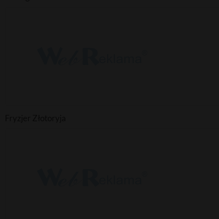
Fryzjer Złotoryja