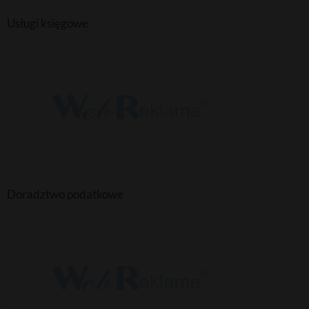
Usługi księgowe
Doradztwo podatkowe