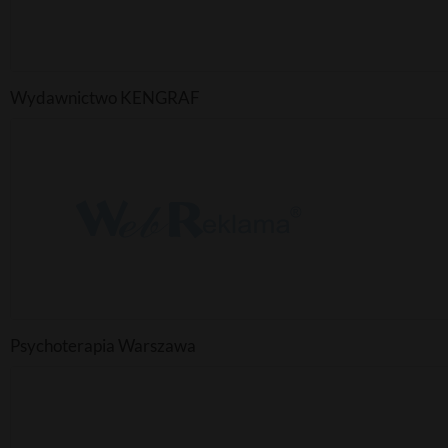
Wydawnictwo KENGRAF
Psychoterapia Warszawa