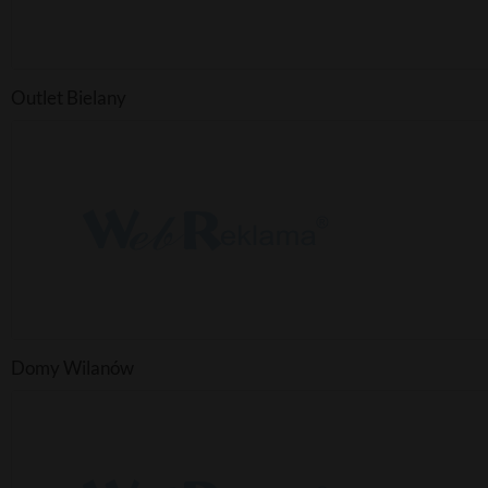
Outlet Bielany
Domy Wilanów