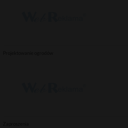
Projektowanie ogrodów
Zaproszenia