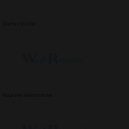
Dachy z trzciny
Naprawy elektroniczne