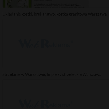
Układanie kostki, brukarstwo, kostka granitowa Warszawa
Strzelanie w Warszawie, Imprezy strzeleckie Warszawa