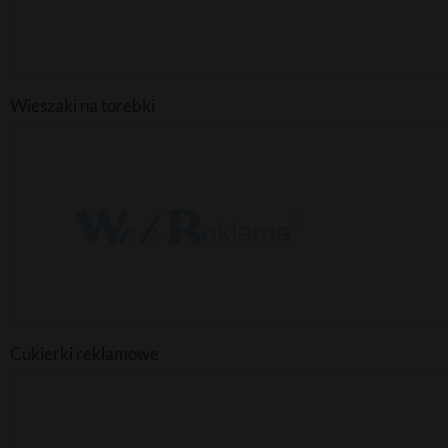
Wieszaki na torebki
Cukierki reklamowe