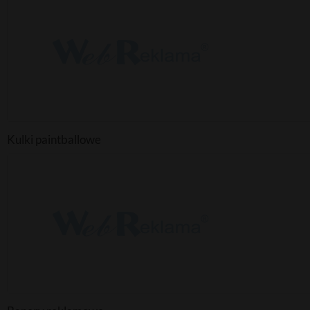
Kulki paintballowe