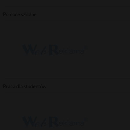
Pomoce szkolne
Praca dla studentów