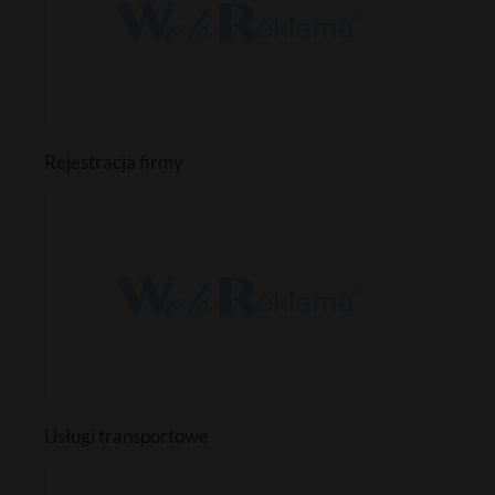
Rejestracja firmy
Usługi transportowe