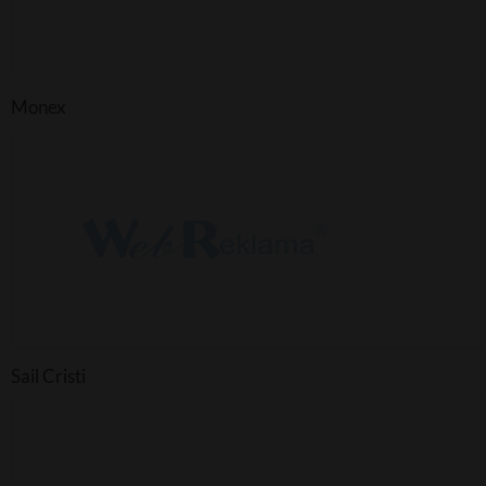
Monex
Sail Cristi