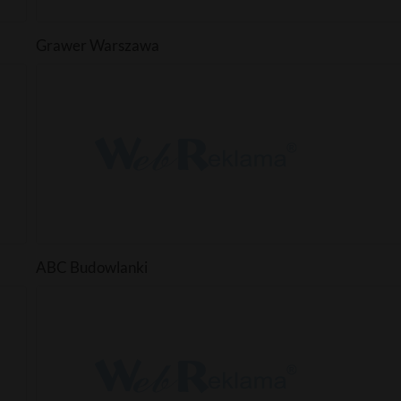
Grawer Warszawa
ABC Budowlanki