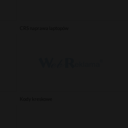
CRS naprawa laptopów
Kody kreskowe