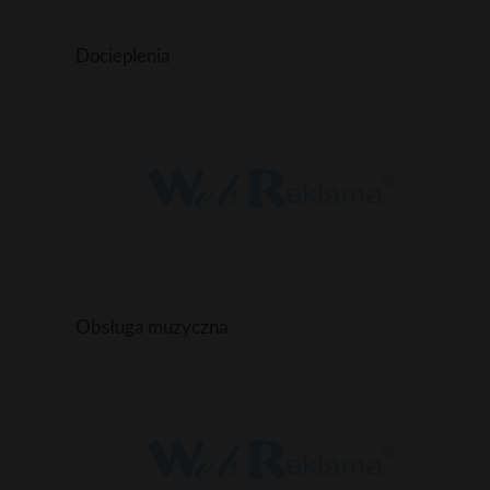
Docieplenia
Obsługa muzyczna