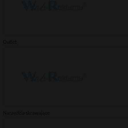
Outlet
Narzędzia skrawające