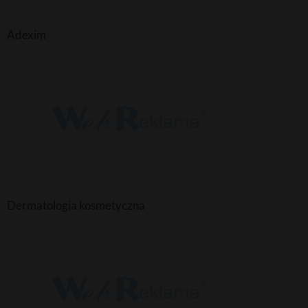
Adexim
Dermatologia kosmetyczna