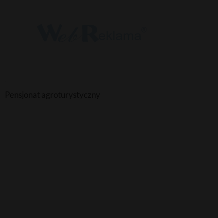
Pensjonat agroturystyczny