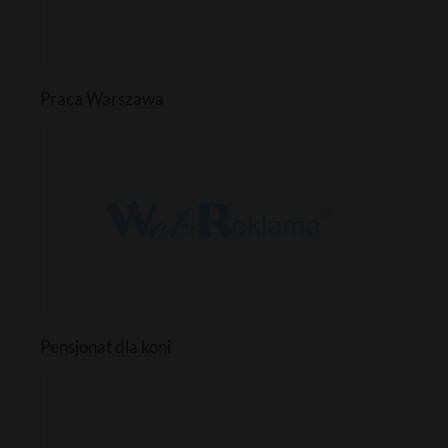
Praca Warszawa
Pensjonat dla koni