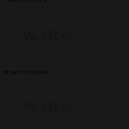
Gabinet Stomatologii
Pamaran Productions