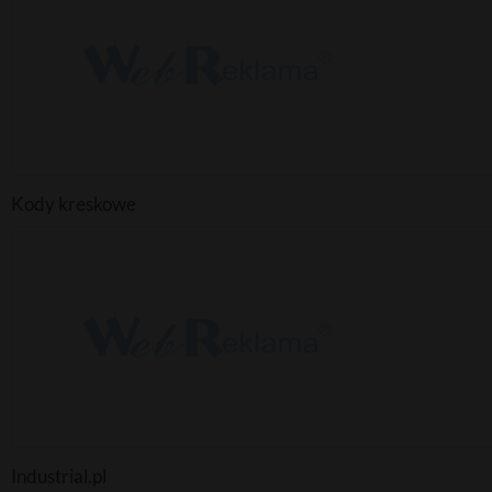
Kody kreskowe
Industrial.pl