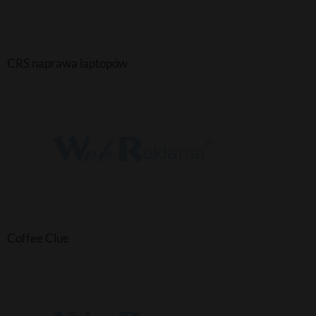
CRS naprawa laptopów
Coffee Clue