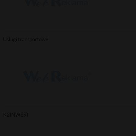
Usługi transportowe
K2INWEST