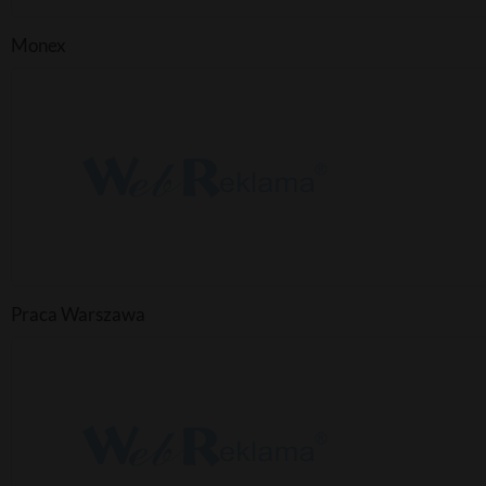
Monex
Praca Warszawa