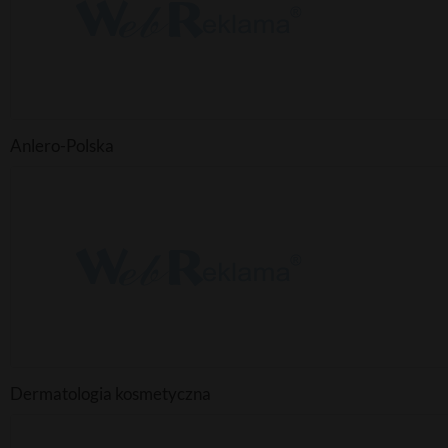
Anlero-Polska
Dermatologia kosmetyczna