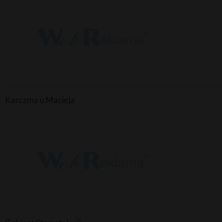
Karczma u Macieja