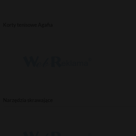
Korty tenisowe Agafia
Narzędzia skrawające