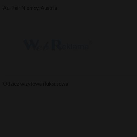
Au-Pair Niemcy, Austria
Odzież wizytowa i luksusowa