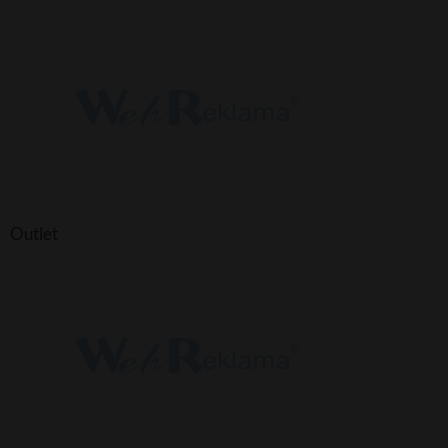
Outlet