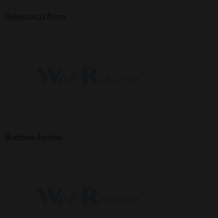
Rejestracja firmy
Budowa domów