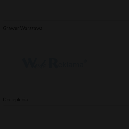
Grawer Warszawa
Docieplenia