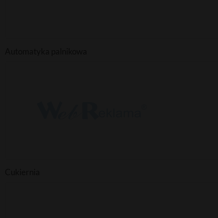
Automatyka palnikowa
Cukiernia