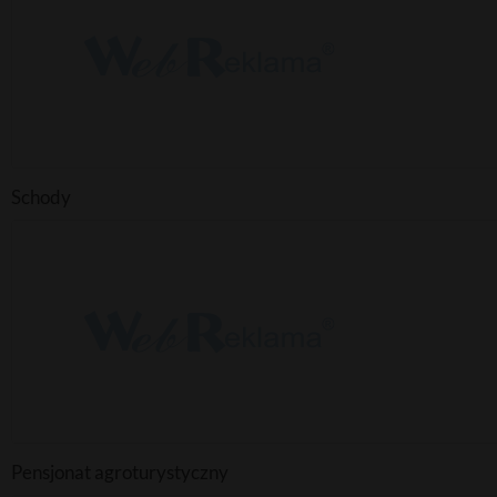
Schody
Pensjonat agroturystyczny