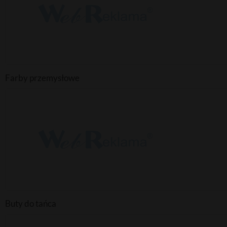
Farby przemysłowe
Buty do tańca