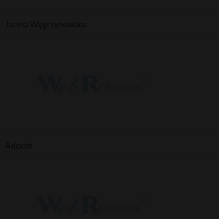
Janina Węgrzynowska
Adexim