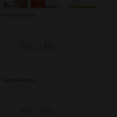
Suplementy diety
Agencja aktorska