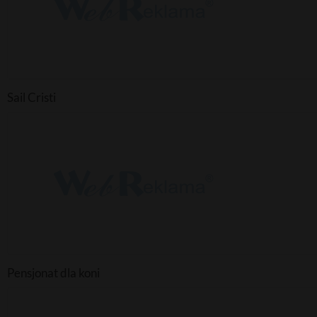
Sail Cristi
Pensjonat dla koni