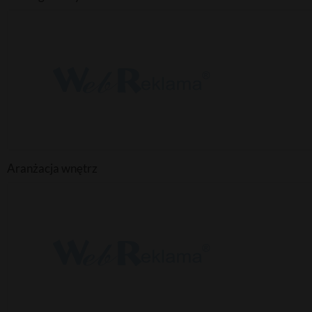
Aranżacja wnętrz