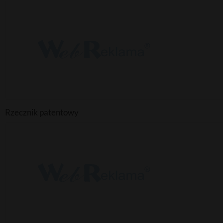
Rzecznik patentowy