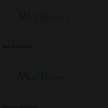
ABC Budowlanki
Obsługa muzyczna