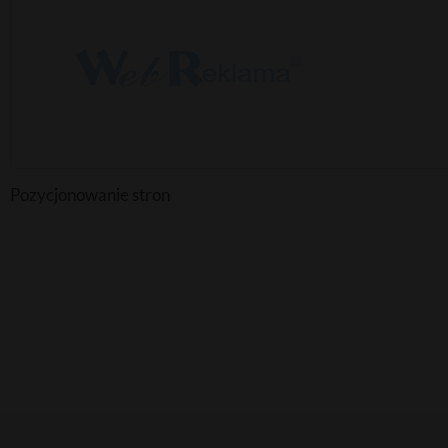
Pozycjonowanie stron