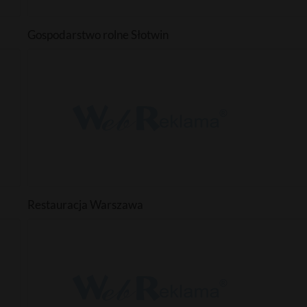
Gospodarstwo rolne Słotwin
Restauracja Warszawa