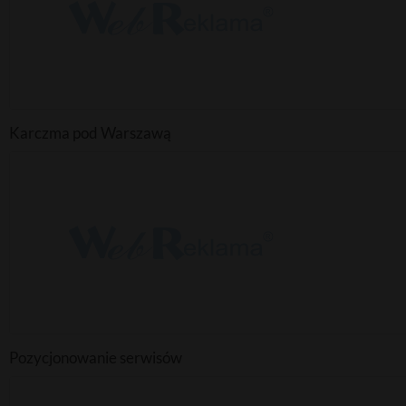
Karczma pod Warszawą
Pozycjonowanie serwisów