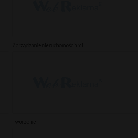
Zarządzanie nieruchomościami
Tworzenie