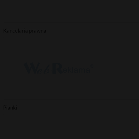
Kancelaria prawna
Pianki