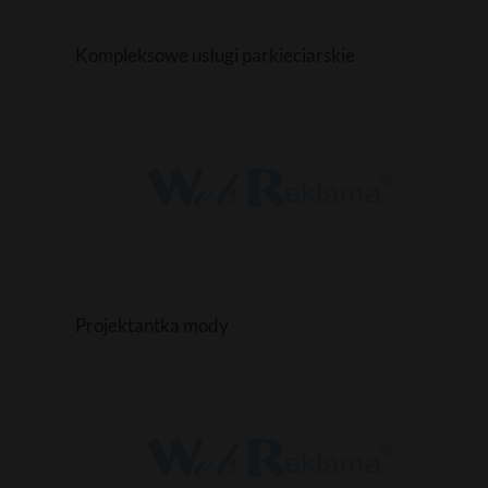
Kompleksowe usługi parkieciarskie
Projektantka mody