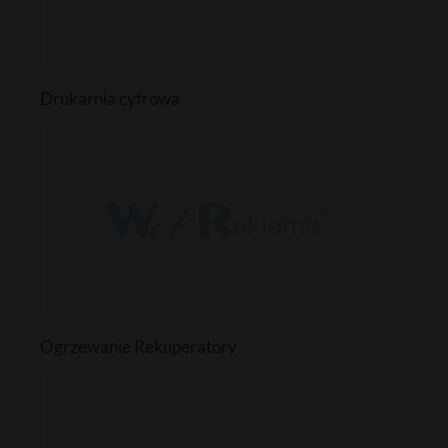
Drukarnia cyfrowa
Ogrzewanie Rekuperatory