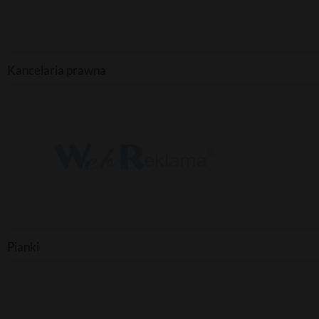
Kancelaria prawna
Pianki