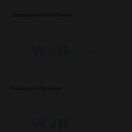
Gospodarstwo rolne Słotwin
Restauracja Warszawa