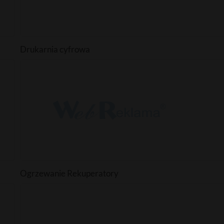
Drukarnia cyfrowa
Ogrzewanie Rekuperatory