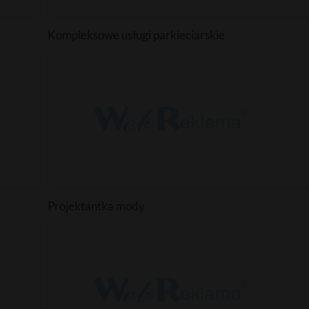
Kompleksowe usługi parkieciarskie
Projektantka mody