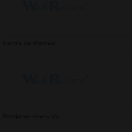
Karczma pod Warszawą
Pozycjonowanie serwisów