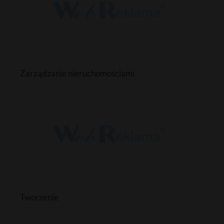
Zarządzanie nieruchomościami
Tworzenie