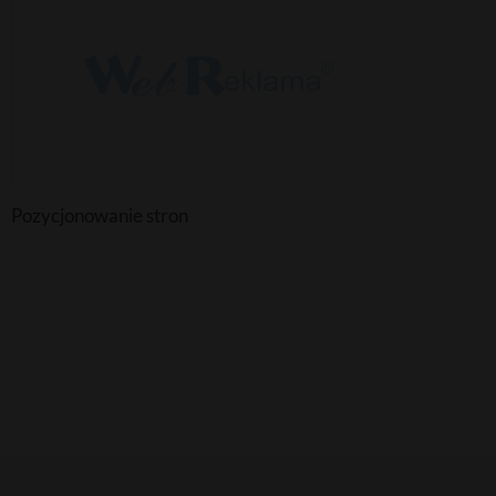
Pozycjonowanie stron