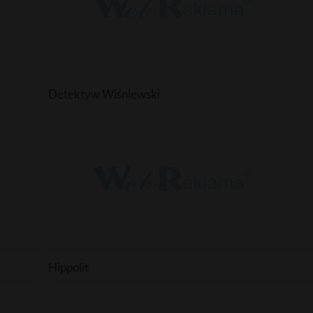
Detektyw Wiśniewski
Hippolit