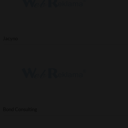
Jacyno
Bond Consulting