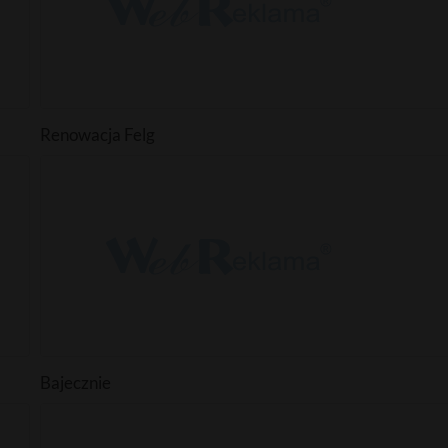
Renowacja Felg
Bajecznie