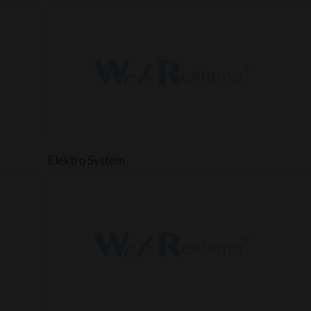
Elektro System