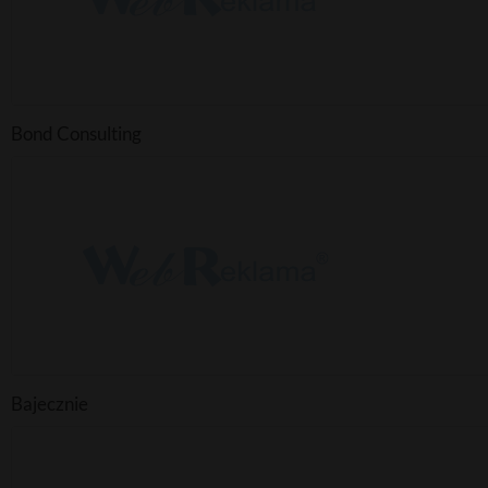
Bond Consulting
Bajecznie