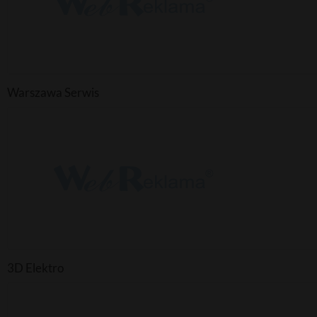
Warszawa Serwis
3D Elektro