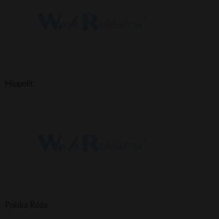
Hippolit
Polska Róża