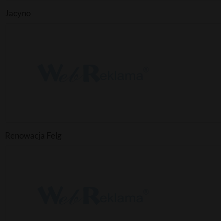
Jacyno
Renowacja Felg