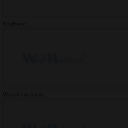
NewHome
Wszystko do Szkoły