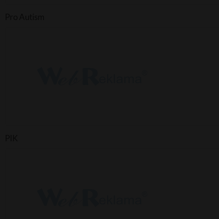
Pro Autism
PIK