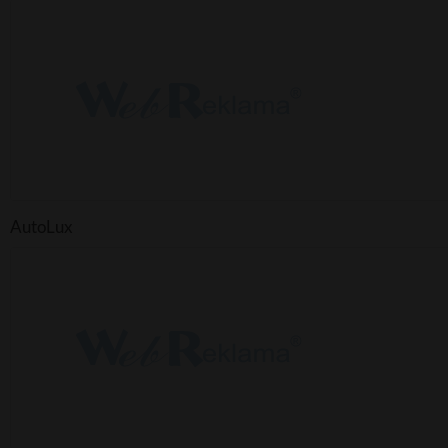
AutoLux