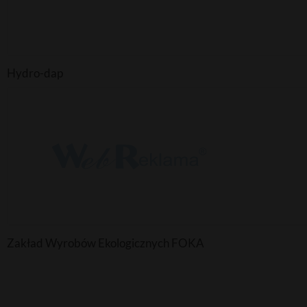
Hydro-dap
Zakład Wyrobów Ekologicznych FOKA