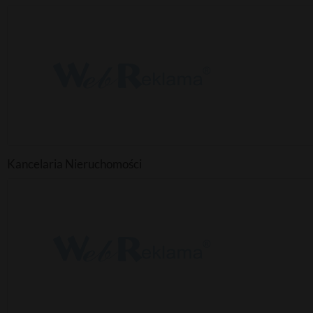
Kancelaria Nieruchomości