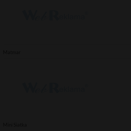
Matmar
Mini Siatka