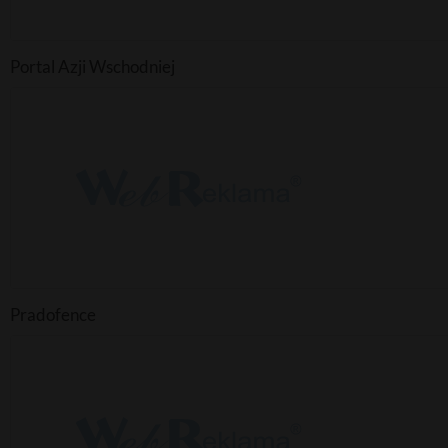
Portal Azji Wschodniej
Pradofence