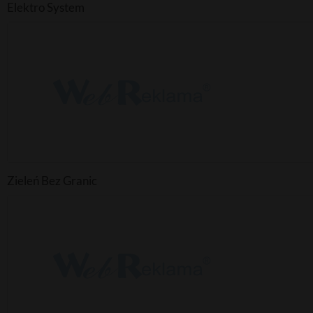
Elektro System
Zieleń Bez Granic