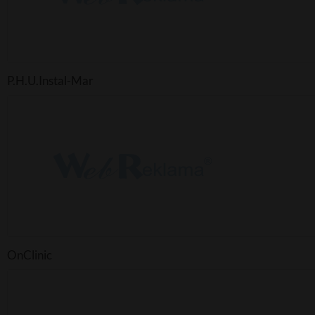
P.H.U.Instal-Mar
OnClinic