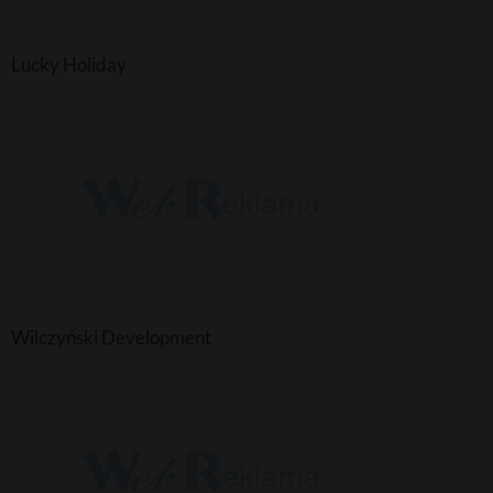
Lucky Holiday
Wilczyński Development