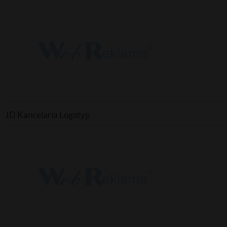
JD Kancelaria Logotyp