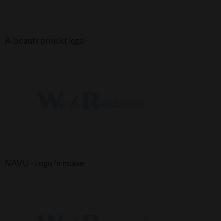
A-beauty projekt logo
NAVU - Logo firmowe