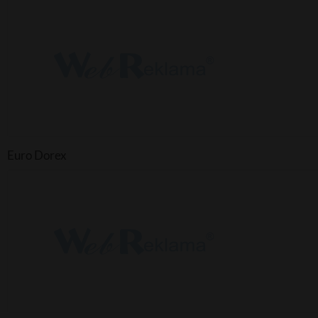
Euro Dorex