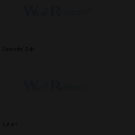
Dolomity Ślub
Galjan