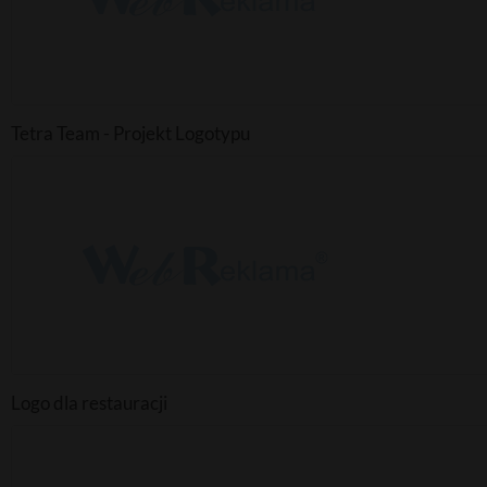
Tetra Team - Projekt Logotypu
Logo dla restauracji