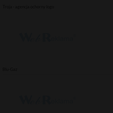
Troja - agencja ochorny logo
Blu-Gaz