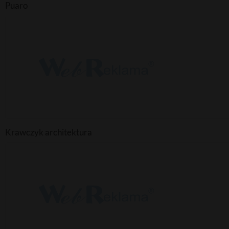
Puaro
Krawczyk architektura