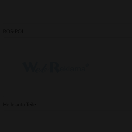
ROS-POL
Heile auto Teile