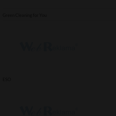
Green Cleaning for You
ESO