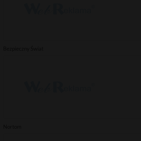
Bezpieczny Świat
Nortom