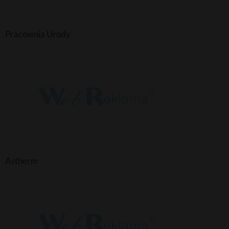
Pracownia Urody
Astherm