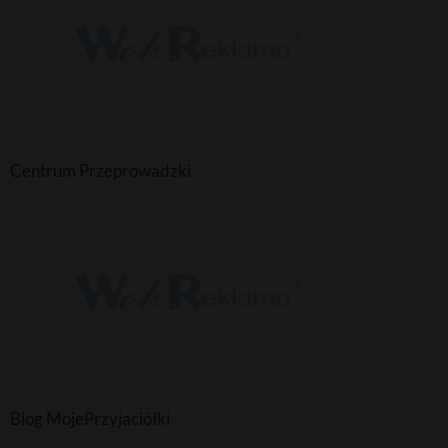
Centrum Przeprowadzki
Blog MojePrzyjaciółki