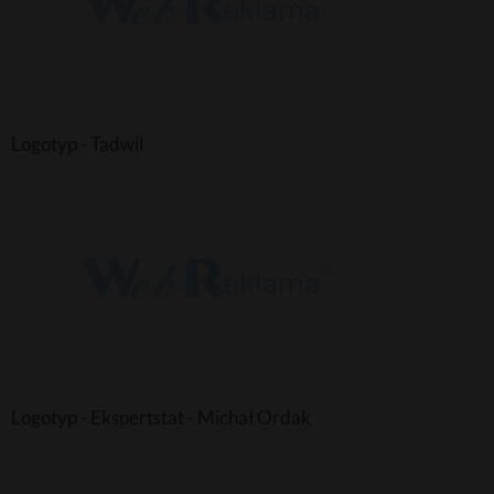
Logotyp - Tadwil
Logotyp - Ekspertstat - Michał Ordak