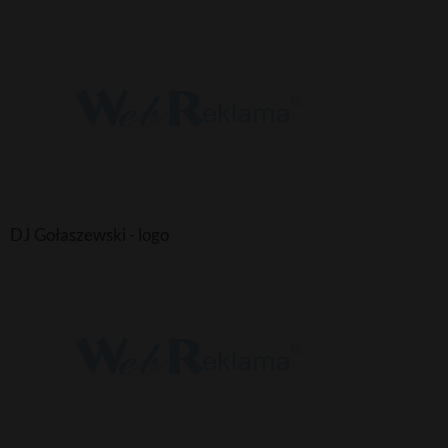
DJ Gołaszewski - logo