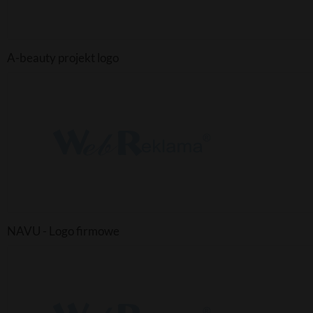
A-beauty projekt logo
NAVU - Logo firmowe