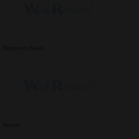
Bezpieczny Świat
Nortom