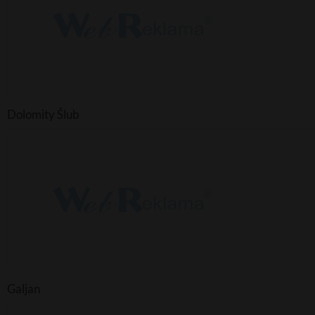
Dolomity Ślub
Galjan