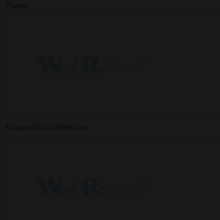
Puaro
Krawczyk architektura