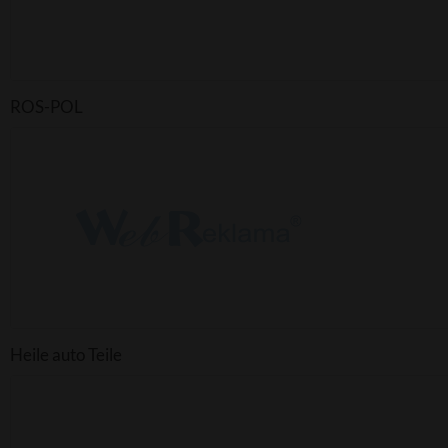
ROS-POL
Heile auto Teile