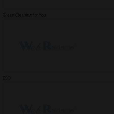
Green Cleaning for You
ESO