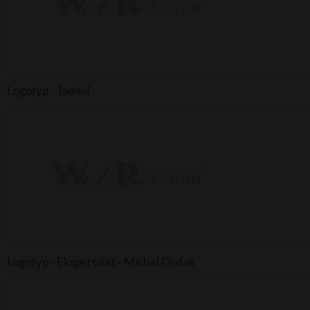
Logotyp - Tadwil
Logotyp - Ekspertstat - Michał Ordak