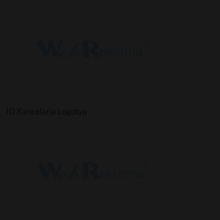
JD Kancelaria Logotyp