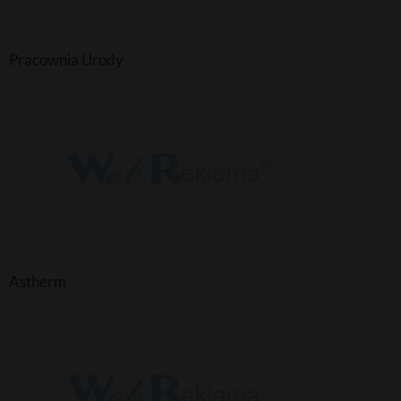
Pracownia Urody
Astherm