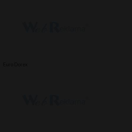
Euro Dorex