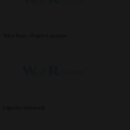
Tetra Team - Projekt Logotypu
Logo dla restauracji