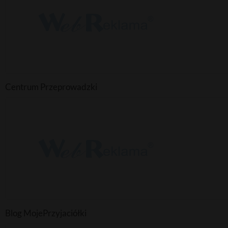
Centrum Przeprowadzki
Blog MojePrzyjaciółki