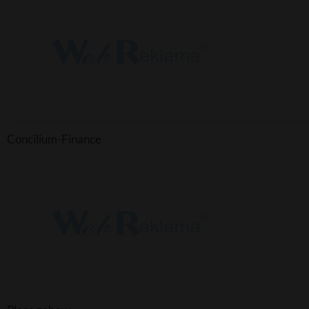
Concilium-Finance