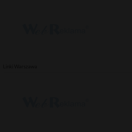
Linki Warszawa