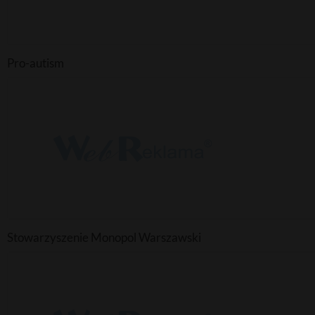
Pro-autism
Stowarzyszenie Monopol Warszawski