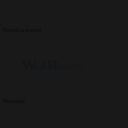
Pomysł na prezent
Minisiatka