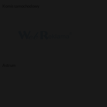
Komis samochodowy
Astrum