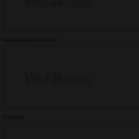
Hodowla Boston Terrier
Kasetony