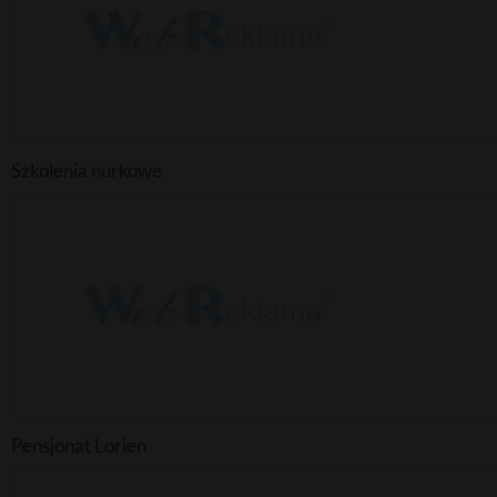
Szkolenia nurkowe
Pensjonat Lorien