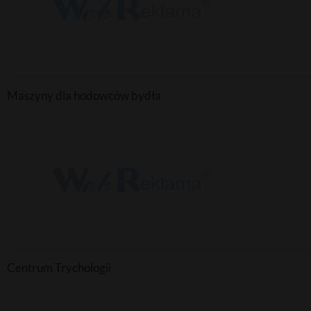
Maszyny dla hodowców bydła
Centrum Trychologii