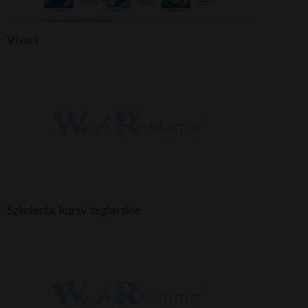
Vivari
Szkolenia, kursy żeglarskie