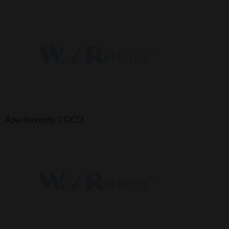
Apartamenty COCO