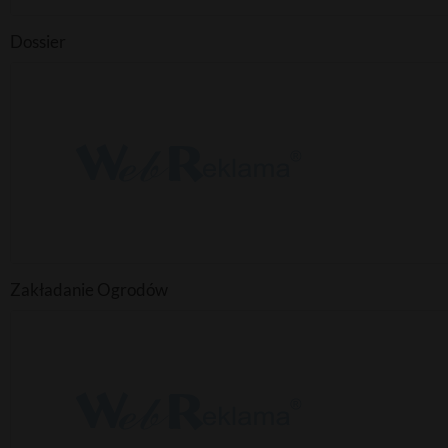
Dossier
Zakładanie Ogrodów