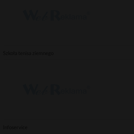
Szkoła tenisa ziemnego
Infoservice