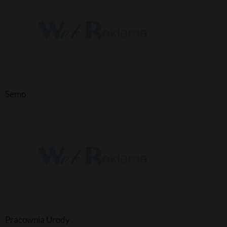
Semo
Pracownia Urody