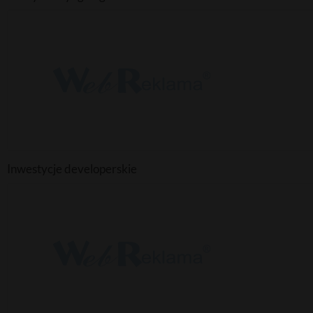
Inwestycje developerskie