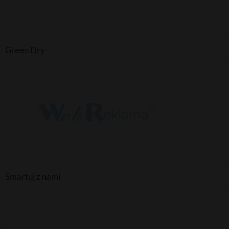
Green Dry
Smartuj z nami