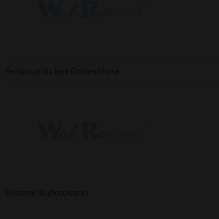
Pensjonat dla koni Golden Horse
Systemy do głosowania