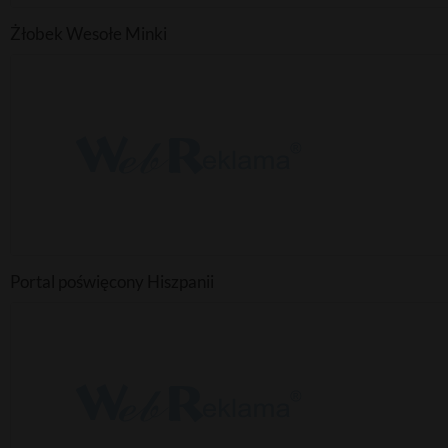
Żłobek Wesołe Minki
Portal poświęcony Hiszpanii