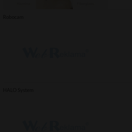
Robocam
HALO System