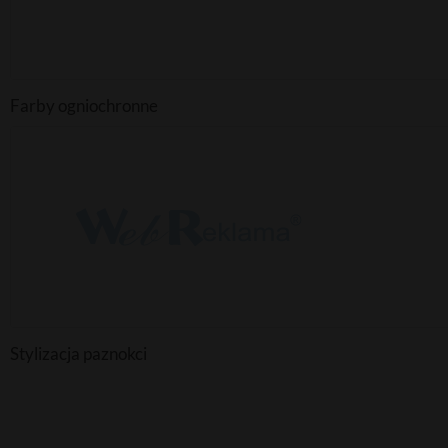
Farby ogniochronne
Stylizacja paznokci