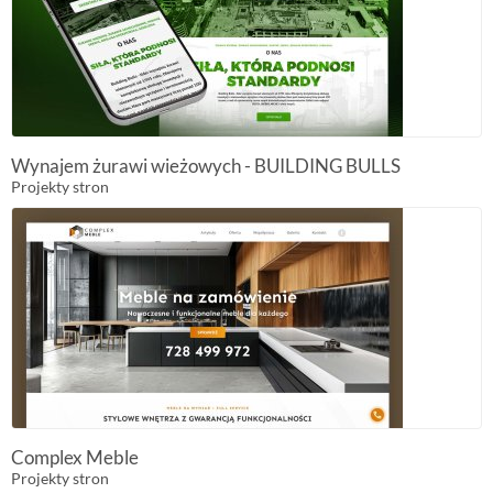
Wynajem żurawi wieżowych - BUILDING BULLS
Projekty stron
Complex Meble
Projekty stron