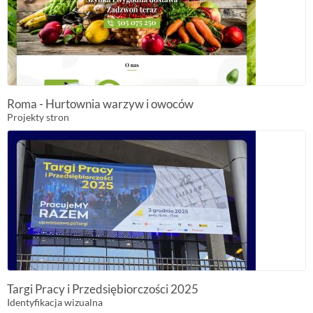
Roma - Hurtownia warzyw i owoców
Projekty stron
Targi Pracy i Przedsiębiorczości 2025
Identyfikacja wizualna