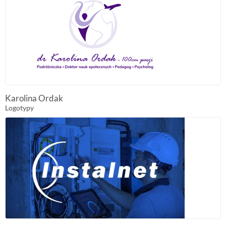
Karolina Ordak
Logotypy