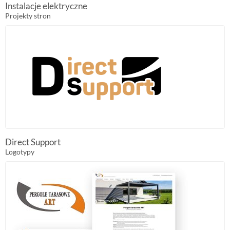
Instalacje elektryczne
Projekty stron
Direct Support
Logotypy