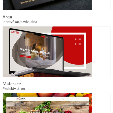
Arqa
Identyfikacja wizualna
Materace
Projekty stron