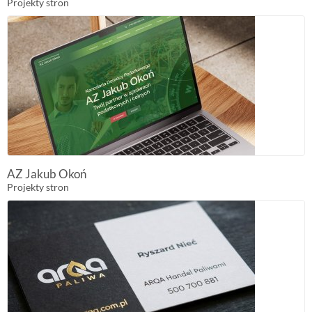
Projekty stron
AZ Jakub Okoń
Projekty stron