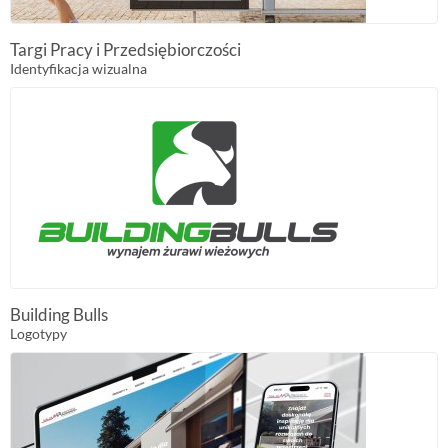
Targi Pracy i Przedsiębiorczości
Identyfikacja wizualna
Building Bulls
Logotypy