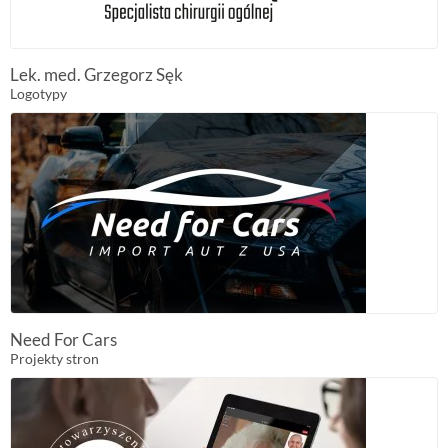
Lek. med. Grzegorz Sęk
Logotypy
Need For Cars
Projekty stron