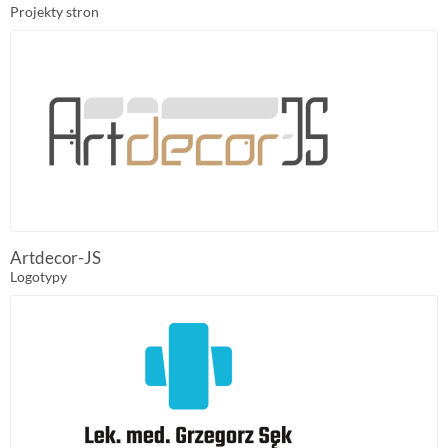
Projekty stron
Artdecor-JS
Logotypy