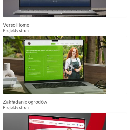
Verso Home
Projekty stron
Zakładanie ogrodów
Projekty stron