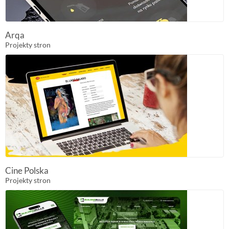
Arqa
Projekty stron
Cine Polska
Projekty stron