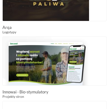
Arqa
Logotypy
Innowai - Bio-stymulatory
Projekty stron