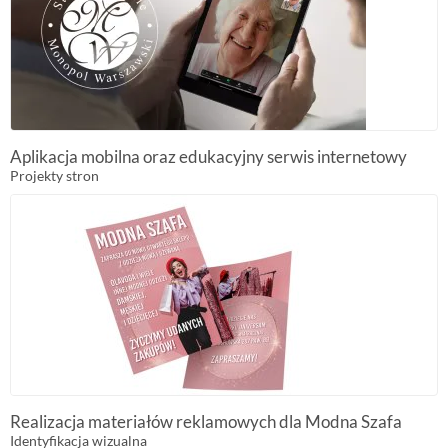
Aplikacja mobilna oraz edukacyjny serwis internetowy
Projekty stron
Realizacja materiałów reklamowych dla Modna Szafa
Identyfikacja wizualna