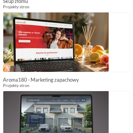
Skup złomu
Projekty stron
Aroma180 - Marketing zapachowy
Projekty stron