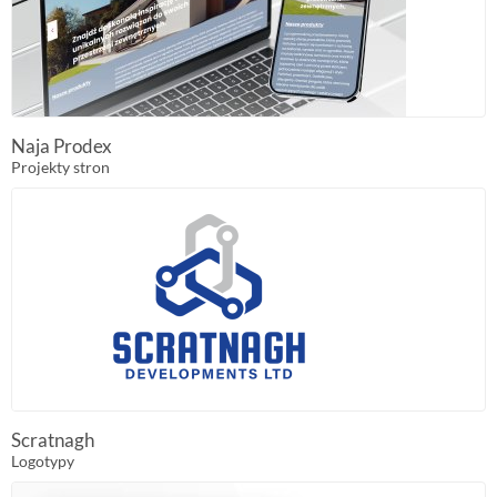
Naja Prodex
Projekty stron
Scratnagh
Logotypy