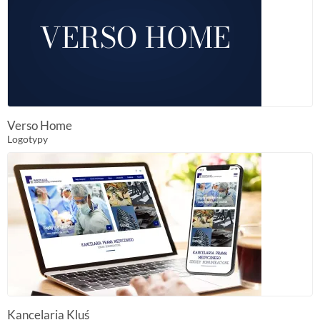
Verso Home
Logotypy
Kancelaria Kluś