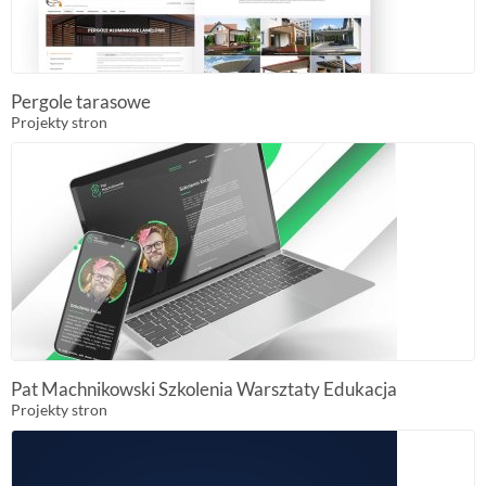
Pergole tarasowe
Projekty stron
Pat Machnikowski Szkolenia Warsztaty Edukacja
Projekty stron