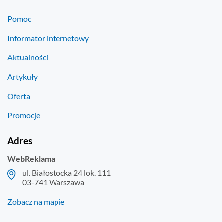
Pomoc
Informator internetowy
Aktualności
Artykuły
Oferta
Promocje
Adres
WebReklama
ul. Białostocka 24 lok. 111
03-741 Warszawa
Zobacz na mapie